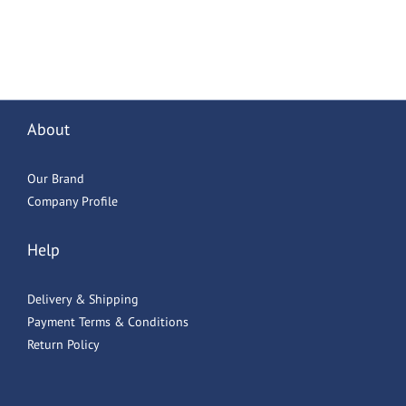
About
Our Brand
Company Profile
Help
Delivery & Shipping
Payment Terms & Conditions
Return Policy