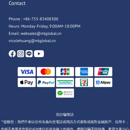
Contact
Phone : +86-755-83408300
Hours: Monday-Friday, 9:00AM~18:00PM
Email: websales@mlglobal.cn
nicolehuang@mlglobal.cn
防詐騙警語
**提醒您：我們不會以任何名義向您電話或簡訊方式索取或核對金融賬戶、信用卡，
也絕不會要求您前往ATM進行任何金融上的操作。網路詐騙手段頻傳，希望大家小心