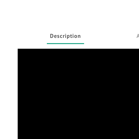
Description