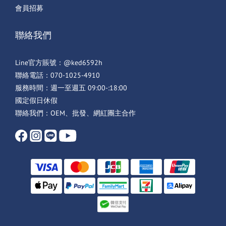
會員招募
聯絡我們
Line官方賬號：@ked6592h
聯絡電話：070-1025-4910
服務時間：週一至週五 09:00-:18:00
國定假日休假
聯絡我們：OEM、批發、網紅團主合作