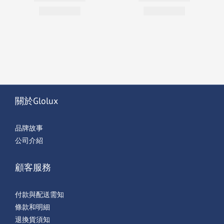
關於Glolux
品牌故事
公司介紹
顧客服務
付款與配送需知
條款和明細
退換貨須知