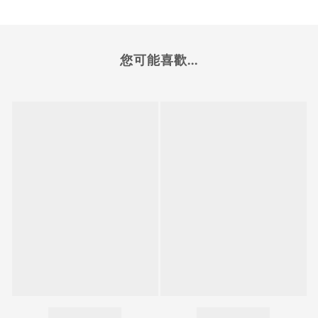
您可能喜歡...