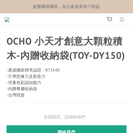
點擊購買專區，加入會員享有77折起
OCHO 小天才創意大顆粒積
木-內贈收納袋(TOY-DY150)
-通過國家標準認證：R73540
-引導想像力及創造力
-培養色彩認知能力
-內贈專屬收納袋
-台灣現貨
若想購買，請聯絡我們。
聯絡我們