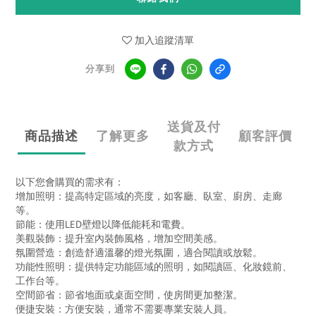
加入追蹤清單
分享到
送貨及付
商品描述
了解更多
顧客評價
款方式
以下您會購買的需求有：
增加照明：提高特定區域的亮度，如客廳、臥室、廚房、走廊
等。
節能：使用LED壁燈以降低能耗和電費。
美觀裝飾：提升室內裝飾風格，增加空間美感。
氛圍營造：創造舒適溫馨的燈光氛圍，適合閱讀或放鬆。
功能性照明：提供特定功能區域的照明，如閱讀區、化妝鏡前、
工作台等。
空間節省：節省地面或桌面空間，使房間更加整潔。
便捷安裝：方便安裝，通常不需要專業安裝人員。