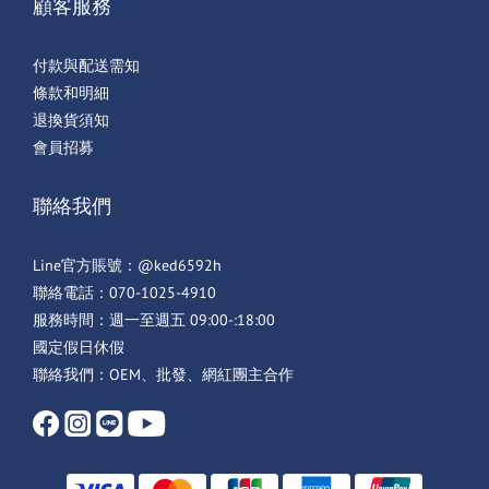
顧客服務
付款與配送需知
條款和明細
退換貨須知
會員招募
聯絡我們
Line官方賬號：@ked6592h
聯絡電話：070-1025-4910
服務時間：週一至週五 09:00-:18:00
國定假日休假
聯絡我們：OEM、批發、網紅團主合作