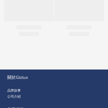
關於Glolux
品牌故事
公司介紹