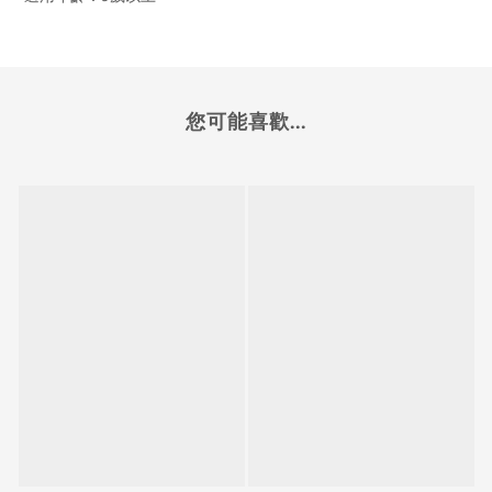
您可能喜歡...