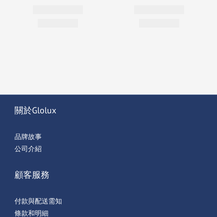
關於Glolux
品牌故事
公司介紹
顧客服務
付款與配送需知
條款和明細