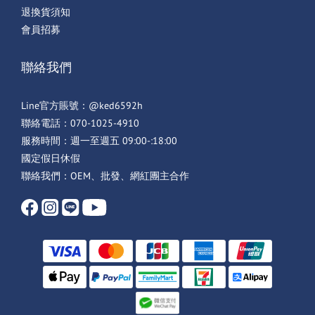
退換貨須知
會員招募
聯絡我們
Line官方賬號：@ked6592h
聯絡電話：070-1025-4910
服務時間：週一至週五 09:00-:18:00
國定假日休假
聯絡我們：OEM、批發、網紅團主合作