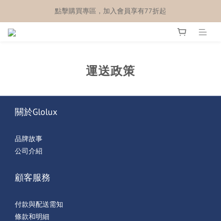
點擊購買專區，加入會員享有77折起
運送政策
關於Glolux
品牌故事
公司介紹
顧客服務
付款與配送需知
條款和明細