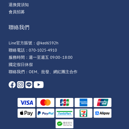
退換貨須知
會員招募
聯絡我們
Line官方賬號：@ked6592h
聯絡電話：070-1025-4910
服務時間：週一至週五 09:00-:18:00
國定假日休假
聯絡我們：OEM、批發、網紅團主合作