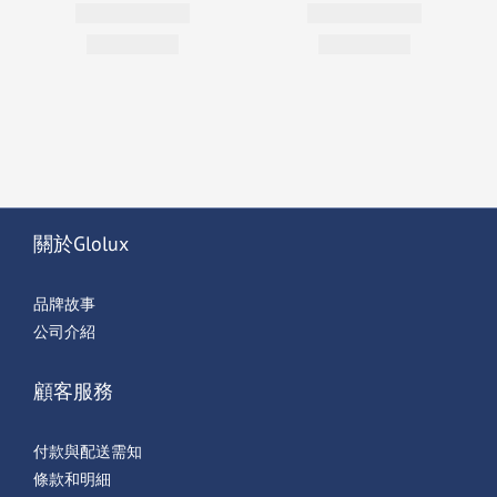
關於Glolux
品牌故事
公司介紹
顧客服務
付款與配送需知
條款和明細