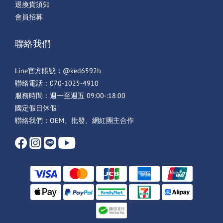
退換貨須知
會員招募
聯絡我們
Line官方賬號：@ked6592h
聯絡電話：070-1025-4910
服務時間：週一至週五 09:00-:18:00
國定假日休假
聯絡我們：OEM、批發、網紅團主合作