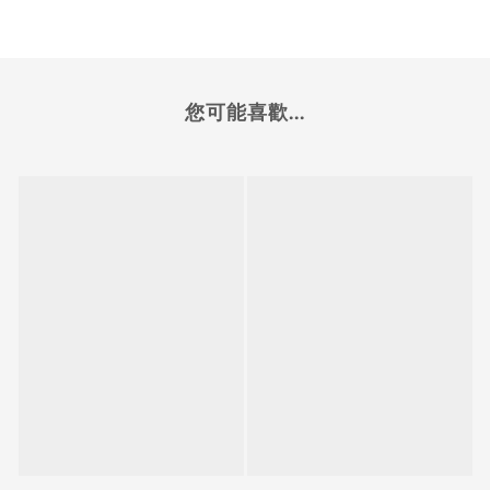
您可能喜歡...