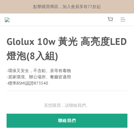
點擊購買專區，加入會員享有77折起
Glolux 10w 黃光 高亮度LED
燈泡(8入組)
-環保又安全，不含鉛、汞等有毒物
-居家環境、辦公場所、餐廳皆適用
-標準BSMI認證R73540
若想購買，請聯絡我們。
聯絡我們