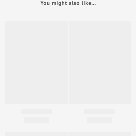
You might also like...